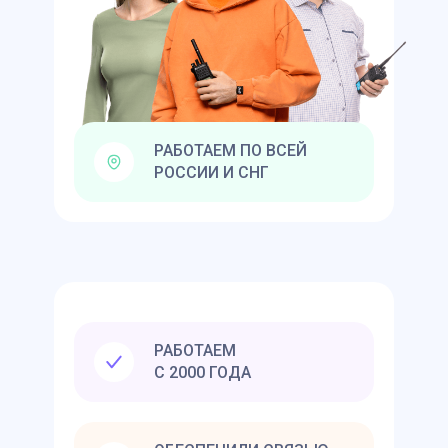
РАБОТАЕМ ПО ВСЕЙ
РОССИИ И СНГ
РАБОТАЕМ
С 2000 ГОДА