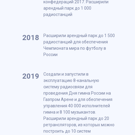
конфедераций 2017. Расширили
арендный парк до 1 000
радиостанций
Расширили арендный парк до 1 500
2018
радиостанций для обеспечения
Чемпионата мира по футболу в
России
Создали и запустили в
2019
эксплуатацию 8-канальную
систему радиосвязи для
проведения Дня гимна России на
Газпром Арене и для обеспечения
управления 40 000 исполнителей
гимна и 8 100 музыкантов.
Расширили арендный парк до 20
ретрансляторов, из которых можно
построить до 10 систем