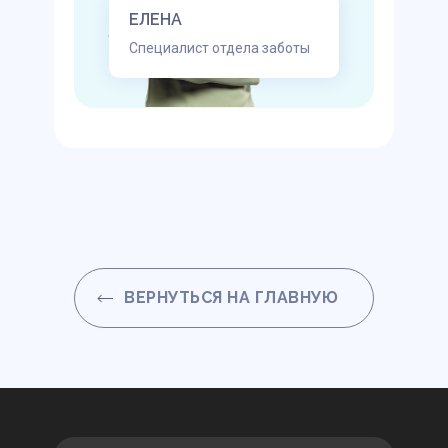
ЕЛЕНА
Специалист отдела заботы
ВЕРНУТЬСЯ НА ГЛАВНУЮ