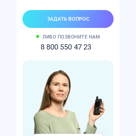
ЗАДАТЬ ВОПРОС
ЛИБО ПОЗВОНИТЕ НАМ
8 800 550 47 23