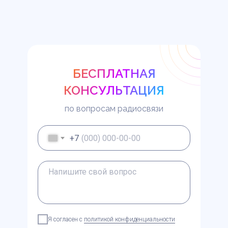
БЕСПЛАТНАЯ
КОНСУЛЬТАЦИЯ
по вопросам радиосвязи
+7
Я согласен с
политикой конфиденциальности