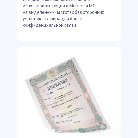
использовать рации в Москве и МО
на выделенных частотах без сторонних
участников эфира для более
конфиденциальной связи