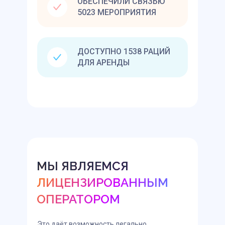
ОБЕСПЕЧИЛИ СВЯЗЬЮ
5023 МЕРОПРИЯТИЯ
ДОСТУПНО 1538 РАЦИЙ
ДЛЯ АРЕНДЫ
МЫ ЯВЛЯЕМСЯ
ЛИЦЕНЗИРОВАННЫМ
ОПЕРАТОРОМ
Это даёт возможность легально