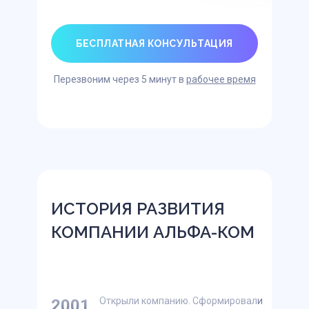
БЕСПЛАТНАЯ КОНСУЛЬТАЦИЯ
Перезвоним через 5 минут в
рабочее время
ИСТОРИЯ РАЗВИТИЯ
КОМПАНИИ АЛЬФА-КОМ
Открыли компанию. Сформировали
2001