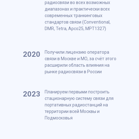
радиосвязи во всех возможных
диапазонах и практически всех
современных транкинговых
стандартов связи (Conventional,
DMR, Tetra, Apco25, MPT1327)
Получили лицензию оператора
2020
связи в Москве и МО, за счёт этого
расширили область влияния на
рынке радиосвязи в России
Планируем первыми построить
2023
стационарную систему связи для
портативных радиостанций на
территории всей Москвы и
Подмосковья