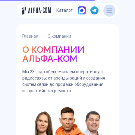
Каталог
Главная
О компании
О КОМПАНИИ
АЛЬФА-КОМ
Мы 23 года обеспечиваем оперативную
радиосвязь: от аренды раций и создания
систем связи до продажи оборудования
и гарантийного ремонта