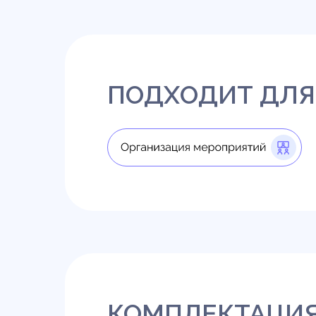
ПОДХОДИТ ДЛЯ
КОМПЛЕКТАЦИ