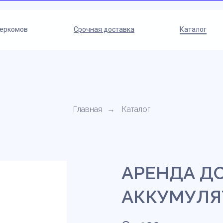
теркомов
Срочная доставка
Каталог
Главная
Каталог
→
АРЕНДА Д
АККУМУЛЯ