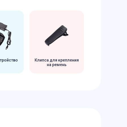
тройство
Клипса для крепления
на ремень