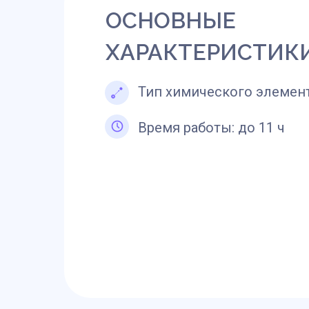
ОСНОВНЫЕ
ХАРАКТЕРИСТИКИ
Тип химического элемен
Время работы: до 11 ч