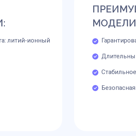
ПРЕИМУ
:
МОДЕЛИ
та: литий-ионный
Гарантиров
Длительны
Стабильное
Безопасная