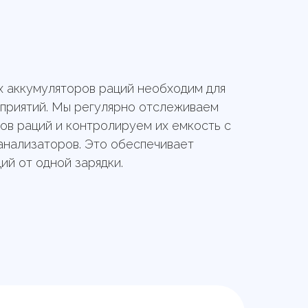
 аккумуляторов раций необходим для
приятий. Мы регулярно отслеживаем
ов раций и контролируем их емкость с
анализаторов. Это обеспечивает
ий от одной зарядки.