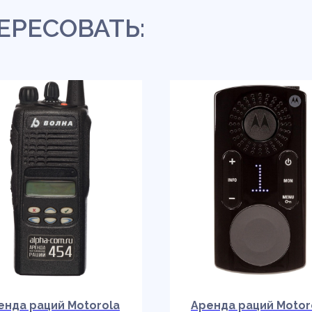
ЕРЕСОВАТЬ:
енда раций Motorola
Аренда раций Motor