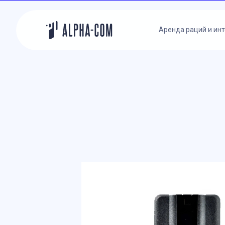
Аренда раций и ин