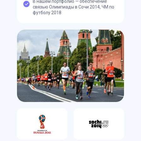
В нашем портфолио — обеспечение
связью Олимпиады в Сочи 2014, ЧМ по
футболу 2018