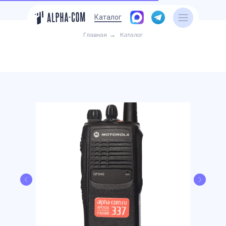
Каталог
Главная
→
Каталог