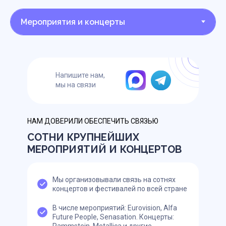
Напишите нам,
мы на связи
НАМ ДОВЕРИЛИ ОБЕСПЕЧИТЬ СВЯЗЬЮ
СОТНИ КРУПНЕЙШИХ
МЕРОПРИЯТИЙ И КОНЦЕРТОВ
Мы организовывали связь на сотнях
концертов и фестивалей по всей стране
В числе мероприятий: Eurovision, Alfa
Future People, Senasation. Концерты:
Rammstein, Metallica и другие