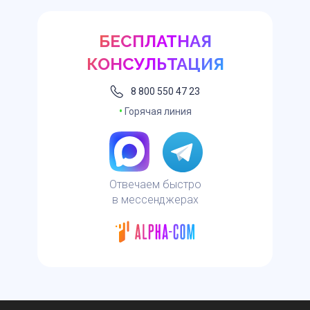
БЕСПЛАТНАЯ
КОНСУЛЬТАЦИЯ
8 800 550 47 23
•
Горячая линия
Отвечаем быстро
в мессенджерах