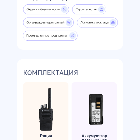
КОМПЛЕКТАЦИЯ
Рация
Аккумулятор