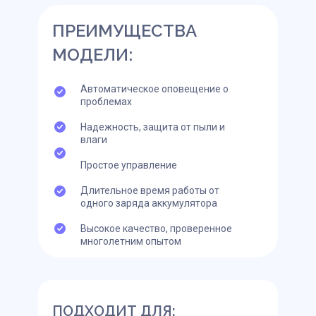
ПРЕИМУЩЕСТВА
МОДЕЛИ:
Автоматическое оповещение о
проблемах
Надежность, защита от пыли и
влаги
Простое управление
Длительное время работы от
одного заряда аккумулятора
Высокое качество, проверенное
многолетним опытом
ПОДХОДИТ ДЛЯ: