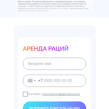
АРЕНДА РАЦИЙ
+7
Я согласен с
политикой конфиденциальности
ПОЛУЧИТЬ КОНСУЛЬТАЦИЮ