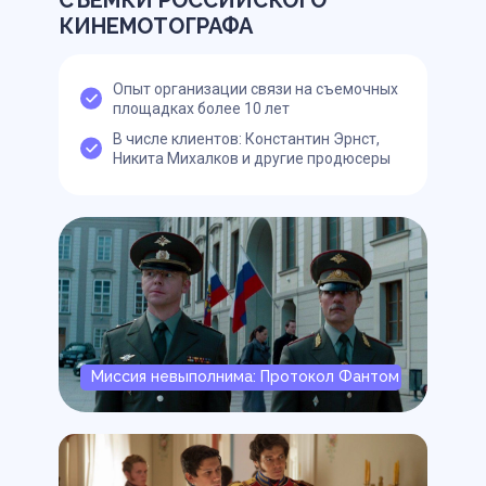
КИНЕМОТОГРАФА
Опыт организации связи на съемочных
площадках более 10 лет
В числе клиентов: Константин Эрнст,
Никита Михалков и другие продюсеры
Миссия невыполнима: Протокол Фантом