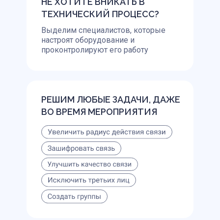
НЕ ХОТИТЕ ВНИКАТЬ В
ТЕХНИЧЕСКИЙ ПРОЦЕСС?
Выделим специалистов, которые
настроят оборудование и
проконтролируют его работу
РЕШИМ ЛЮБЫЕ ЗАДАЧИ, ДАЖЕ
ВО ВРЕМЯ МЕРОПРИЯТИЯ