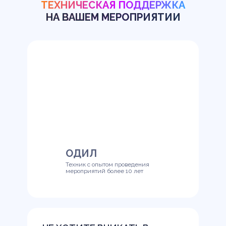
ТЕХНИЧЕСКАЯ ПОДДЕРЖКА
НА ВАШЕМ МЕРОПРИЯТИИ
ОДИЛ
Техник с опытом проведения
мероприятий более 10 лет