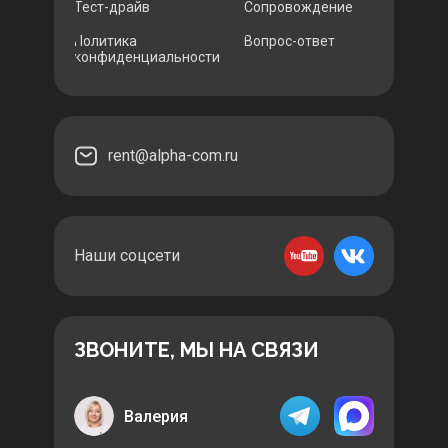
Тест-драйв
Сопровождение
Политика
Вопрос-ответ
конфиденциальности
rent@alpha-com.ru
Наши соцсети
ЗВОНИТЕ, МЫ НА СВЯЗИ
Валерия