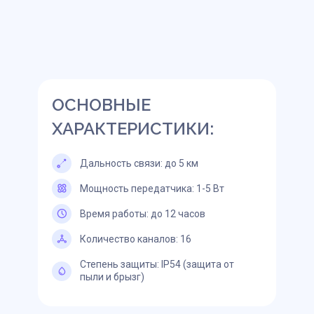
ОСНОВНЫЕ
ХАРАКТЕРИСТИКИ:
Дальность связи: до 5 км
Мощность передатчика: 1-5 Вт
Время работы: до 12 часов
Количество каналов: 16
Степень защиты: IP54 (защита от
пыли и брызг)