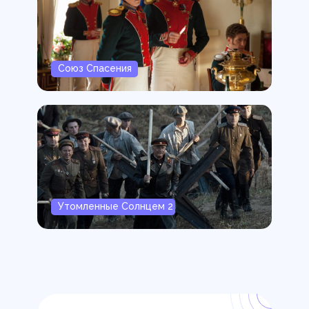
Союз Спасения
Утомленные Солнцем 2