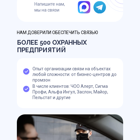
Напишите нам,
мы на связи
НАМ ДОВЕРИЛИ ОБЕСПЕЧИТЬ СВЯЗЬЮ
БОЛЕЕ 500 ОХРАННЫХ
ПРЕДПРИЯТИЙ
Опыт организации связи на объектах
любой сложности: от бизнес-центров до
промзон
В числе клиентов: ЧОО Алерт, Сигма
Профи, Альфа Ингул, Заслон, Майор,
Пельстат и другие