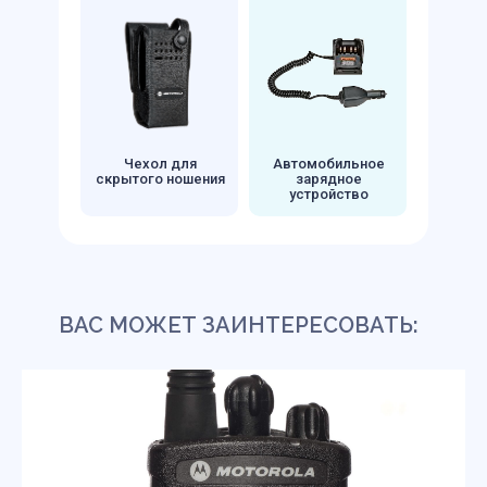
Чехол для
Автомобильное
скрытого ношения
зарядное
устройство
ВАС МОЖЕТ ЗАИНТЕРЕСОВАТЬ: