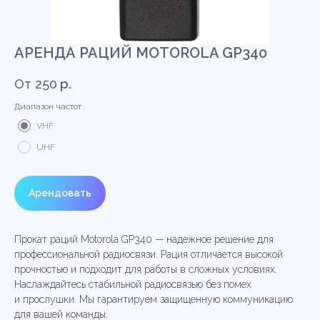
АРЕНДА РАЦИЙ MOTOROLA GP340
250
р.
Диапазон частот
VHF
UHF
Арендовать
Прокат раций Motorola GP340 — надежное решение для
профессиональной радиосвязи. Рация отличается высокой
прочностью и подходит для работы в сложных условиях.
Наслаждайтесь стабильной радиосвязью без помех
и прослушки. Мы гарантируем защищенную коммуникацию
для вашей команды.