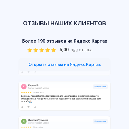
ОТЗЫВЫ НАШИХ КЛИЕНТОВ
Более 190 отзывов на Яндекс.Картах
5,00
193 отзыва
Открыть отзывы на Яндекс.Картах