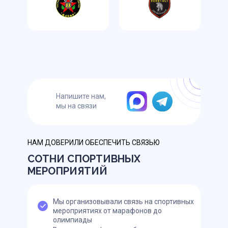
Напишите нам,
мы на связи
НАМ ДОВЕРИЛИ ОБЕСПЕЧИТЬ СВЯЗЬЮ
СОТНИ СПОРТИВНЫХ
МЕРОПРИЯТИЙ
Мы организовывали связь на спортивных
мероприятиях от марафонов до
олимпиады