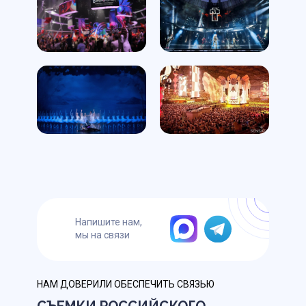
Напишите нам,
мы на связи
НАМ ДОВЕРИЛИ ОБЕСПЕЧИТЬ СВЯЗЬЮ
СЪЕМКИ РОССИЙСКОГО