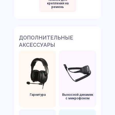
крепления на
ремень
ДОПОЛНИТЕЛЬНЫЕ
АКСЕССУАРЫ
Гарнитура
Выносной динамик
с микрофоном